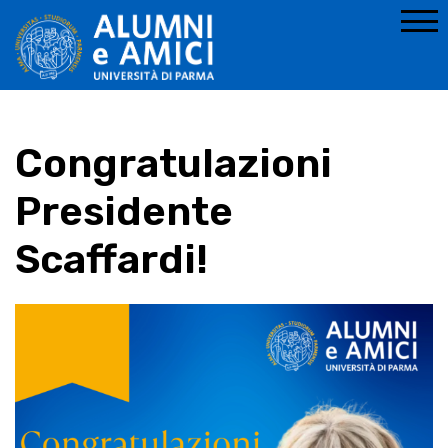
Congratulazioni
Presidente
Scaffardi!