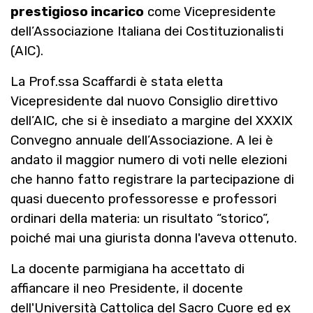
prestigioso incarico
come Vicepresidente
dell’Associazione Italiana dei Costituzionalisti
(AIC).
La Prof.ssa Scaffardi è stata eletta
Vicepresidente dal nuovo Consiglio direttivo
dell’AIC, che si è insediato a margine del XXXIX
Convegno annuale dell’Associazione. A lei è
andato il maggior numero di voti nelle elezioni
che hanno fatto registrare la partecipazione di
quasi duecento professoresse e professori
ordinari della materia: un risultato “storico”,
poiché mai una giurista donna l'aveva ottenuto.
La docente parmigiana ha accettato di
affiancare il neo Presidente, il docente
dell'Università Cattolica del Sacro Cuore ed ex