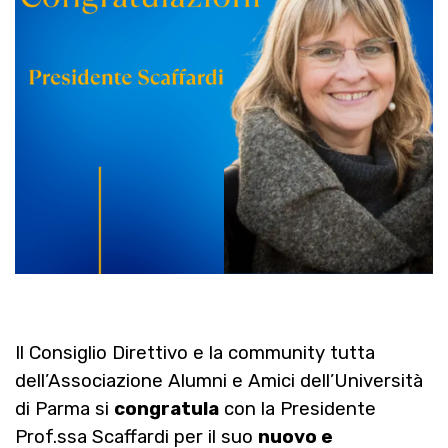
Il Consiglio Direttivo e la community tutta
dell’Associazione Alumni e Amici dell’Università
di Parma si
congratula
con la Presidente
Prof.ssa Scaffardi per il suo
nuovo e