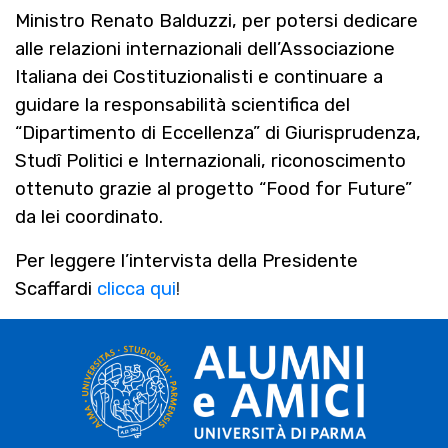
Ministro Renato Balduzzi, per potersi dedicare
alle relazioni internazionali dell’Associazione
Italiana dei Costituzionalisti e continuare a
guidare la responsabilità scientifica del
“Dipartimento di Eccellenza” di Giurisprudenza,
Studî Politici e Internazionali, riconoscimento
ottenuto grazie al progetto “Food for Future”
da lei coordinato.
Per leggere l’intervista della Presidente
Scaffardi
clicca qui
!