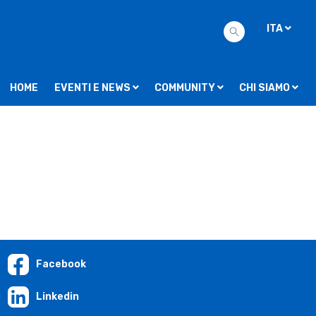
ITA
HOME
EVENTI E NEWS
COMMUNITY
CHI SIAMO
Facebook
Linkedin