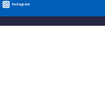
Instagram