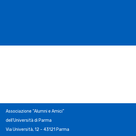
Associazione “Alumni e Amici”
dell’Università di Parma
Via Università, 12 – 43121 Parma